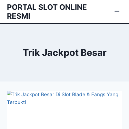
Skip
PORTAL SLOT ONLINE
to
RESMI
content
Trik Jackpot Besar