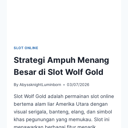
SLOT ONLINE
Strategi Ampuh Menang
Besar di Slot Wolf Gold
By
AbyssknightLuminborn
03/07/2026
Slot Wolf Gold adalah permainan slot online
bertema alam liar Amerika Utara dengan
visual serigala, banteng, elang, dan simbol
khas pegunungan yang memukau. Slot ini
menawarkan berbagai fitur menarik,