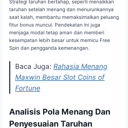
Strategi taruhan bertahap, seperti menaikkan
taruhan setelah menang dan menurunkannya
saat kalah, membantu memaksimalkan peluang
fitur bonus muncul. Pendekatan ini juga
menjaga modal tetap aman dan memberi
kesempatan lebih besar untuk memicu Free
Spin dan pengganda kemenangan.
Baca Juga:
Rahasia Menang
Maxwin Besar Slot Coins of
Fortune
Analisis Pola Menang Dan
Penyesuaian Taruhan