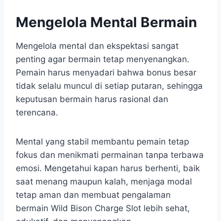
Mengelola Mental Bermain
Mengelola mental dan ekspektasi sangat
penting agar bermain tetap menyenangkan.
Pemain harus menyadari bahwa bonus besar
tidak selalu muncul di setiap putaran, sehingga
keputusan bermain harus rasional dan
terencana.
Mental yang stabil membantu pemain tetap
fokus dan menikmati permainan tanpa terbawa
emosi. Mengetahui kapan harus berhenti, baik
saat menang maupun kalah, menjaga modal
tetap aman dan membuat pengalaman
bermain Wild Bison Charge Slot lebih sehat,