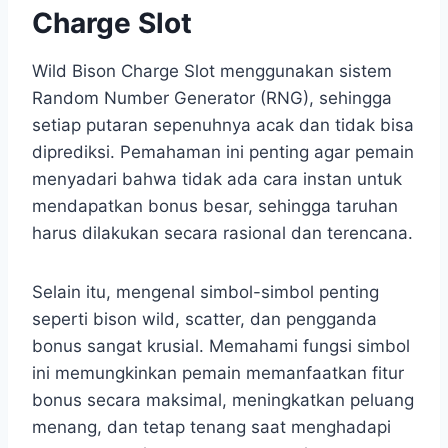
Charge Slot
Wild Bison Charge Slot menggunakan sistem
Random Number Generator (RNG), sehingga
setiap putaran sepenuhnya acak dan tidak bisa
diprediksi. Pemahaman ini penting agar pemain
menyadari bahwa tidak ada cara instan untuk
mendapatkan bonus besar, sehingga taruhan
harus dilakukan secara rasional dan terencana.
Selain itu, mengenal simbol-simbol penting
seperti bison wild, scatter, dan pengganda
bonus sangat krusial. Memahami fungsi simbol
ini memungkinkan pemain memanfaatkan fitur
bonus secara maksimal, meningkatkan peluang
menang, dan tetap tenang saat menghadapi