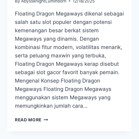
By
AbyssknightLuminborn
12/18/2025
Floating Dragon Megaways dikenal sebagai
salah satu slot populer dengan potensi
kemenangan besar berkat sistem
Megaways yang dinamis. Dengan
kombinasi fitur modern, volatilitas menarik,
serta peluang maxwin yang terbuka,
Floating Dragon Megaways kerap disebut
sebagai slot gacor favorit banyak pemain.
Mengenal Konsep Floating Dragon
Megaways Floating Dragon Megaways
menggunakan sistem Megaways yang
memungkinkan jumlah cara…
FLOATING
READ MORE
DRAGON
MEGAWAYS:
SLOT