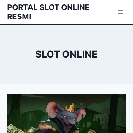
Skip
PORTAL SLOT ONLINE
to
RESMI
content
SLOT ONLINE