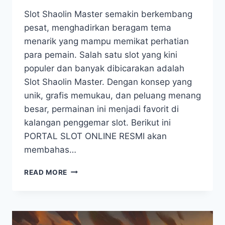
Slot Shaolin Master semakin berkembang
pesat, menghadirkan beragam tema
menarik yang mampu memikat perhatian
para pemain. Salah satu slot yang kini
populer dan banyak dibicarakan adalah
Slot Shaolin Master. Dengan konsep yang
unik, grafis memukau, dan peluang menang
besar, permainan ini menjadi favorit di
kalangan penggemar slot. Berikut ini
PORTAL SLOT ONLINE RESMI akan
membahas…
SLOT
READ MORE
SHAOLIN
MASTER
BERKUALITAS
TINGGI
PELUANG