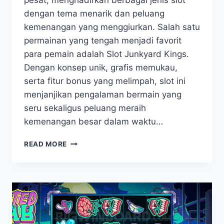
pesat, menghadirkan berbagai jenis slot
dengan tema menarik dan peluang
kemenangan yang menggiurkan. Salah satu
permainan yang tengah menjadi favorit
para pemain adalah Slot Junkyard Kings.
Dengan konsep unik, grafis memukau,
serta fitur bonus yang melimpah, slot ini
menjanjikan pengalaman bermain yang
seru sekaligus peluang meraih
kemenangan besar dalam waktu…
SLOT
READ MORE
JUNKYARD
KINGS
PILIHAN
TEPAT
RAIH
KEMENANGAN
BESAR