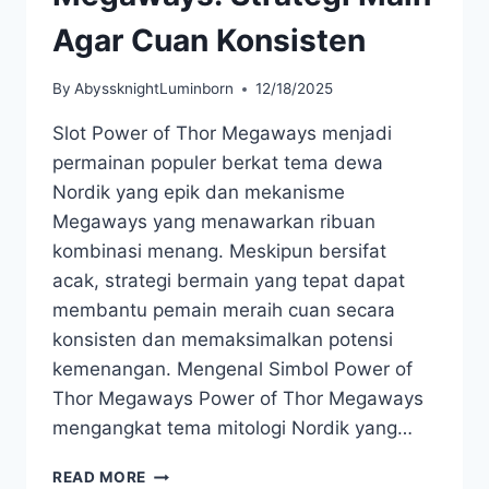
Agar Cuan Konsisten
By
AbyssknightLuminborn
12/18/2025
Slot Power of Thor Megaways menjadi
permainan populer berkat tema dewa
Nordik yang epik dan mekanisme
Megaways yang menawarkan ribuan
kombinasi menang. Meskipun bersifat
acak, strategi bermain yang tepat dapat
membantu pemain meraih cuan secara
konsisten dan memaksimalkan potensi
kemenangan. Mengenal Simbol Power of
Thor Megaways Power of Thor Megaways
mengangkat tema mitologi Nordik yang…
POWER
READ MORE