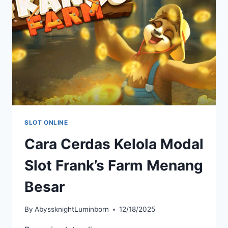
BESAR
AMAN
SLOT ONLINE
Cara Cerdas Kelola Modal
Slot Frank’s Farm Menang
Besar
By
AbyssknightLuminborn
12/18/2025