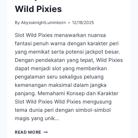
Wild Pixies
By
AbyssknightLuminborn
12/18/2025
Slot Wild Pixies menawarkan nuansa
fantasi penuh warna dengan karakter peri
yang memikat serta potensi jackpot besar.
Dengan pendekatan yang tepat, Wild Pixies
dapat menjadi slot yang memberikan
pengalaman seru sekaligus peluang
kemenangan maksimal dalam jangka
panjang. Memahami Konsep dan Karakter
Slot Wild Pixies Wild Pixies mengusung
tema dunia peri dengan simbol-simbol
magis yang unik…
LANGKAH
READ MORE
JITU