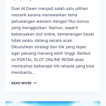
Duel At Dawn menjadi salah satu pilihan
menarik karena menawarkan tema
petualangan western dengan fitur bonus
yang menggiurkan. Namun, seperti
kebanyakan slot online, kemenangan besar
tidak selalu datang secara acak.
Dibutuhkan strategi dan trik yang tepat
agar peluang menang lebih tinggi. Berikut
ini PORTAL SLOT ONLINE RESMI akan
membahas beberapa trik rahasia yang bisa
membantu…
TRIK
READ MORE
RAHASIA
SLOT
DUEL
AT