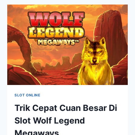
GACOR
MUDAH
MAXWIN
SLOT ONLINE
Trik Cepat Cuan Besar Di
Slot Wolf Legend
Megaways